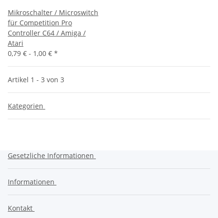
Mikroschalter / Microswitch
für Competition Pro
Controller C64 / Amiga /
Atari
0,79 € -
1,00 €
*
Artikel 1 - 3 von 3
Kategorien
Gesetzliche Informationen
Informationen
Kontakt