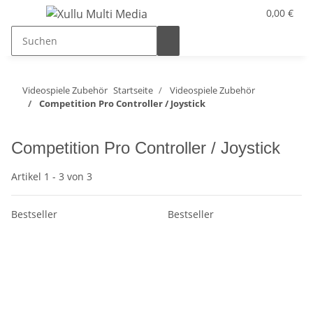
0,00 €
Videospiele Zubehör
Startseite
Videospiele Zubehör
Competition Pro Controller / Joystick
Competition Pro Controller / Joystick
Artikel 1 - 3 von 3
Bestseller
Bestseller